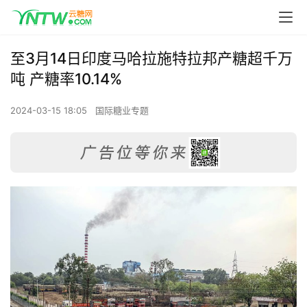
至3月14日印度马哈拉施特拉邦产糖超千万
吨 产糖率10.14%
2024-03-15 18:05
国际糖业专题