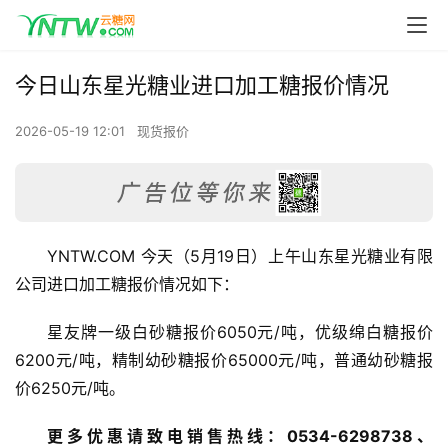
今日山东星光糖业进口加工糖报价情况
2026-05-19 12:01
现货报价
YNTW.COM 今天（5月19日）上午山东星光糖业有限
公司进口加工糖报价情况如下：
星友牌一级白砂糖报价6050元/吨，优级绵白糖报价
6200元/吨，精制幼砂糖报价65000元/吨，普通幼砂糖报
价6250元/吨。
更多优惠请致电销售热线：0534-6298738、