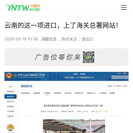
云南的这一项进口，上了海关总署网站！
2026-05-19 10:38
滇糖信息
,
热点关注
,
进出口