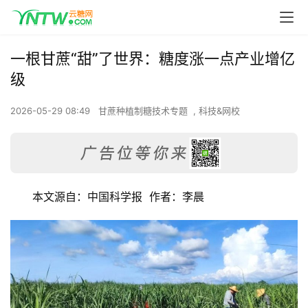
一根甘蔗“甜”了世界：糖度涨一点产业增亿
级
2026-05-29 08:49
甘蔗种植制糖技术专题
,
科技&网校
本文源自：中国科学报  作者：李晨