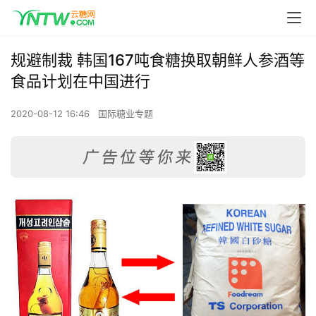
规避制裁 韩国167吨食糖换取朝鲜人参酒等
食品计划在中国进行
2020-08-12 16:46
国际糖业专题