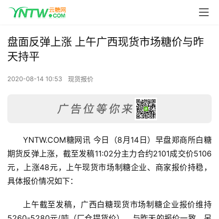
盘面反弹上涨 上午广西现货市场糖价与昨
天持平
2020-08-14 10:53
现货报价
YNTW.COM糖网讯 今日（8月14日）早盘郑商所白糖
期货反弹上涨，截至发稿11:02分主力合约2101成交价5106
元，上涨48元，上午现货市场制糖企业、商家报价持稳，
具体报价情况如下：
上午截至发稿，广西白糖现货市场制糖企业报价维持
5260-5280元/吨（厂仓提货价），与昨天的报价一致，另