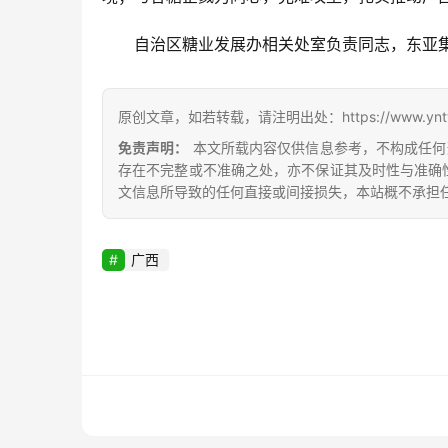
自治区糖业发展办相关处室负责同志，东亚
原创文章，如若转载，请注明出处：https://www.yntw.co
免责声明：
本文所载内容仅供信息参考，不构成任何
存在不完整或不准确之处，亦不保证其及时性与准确
文信息所导致的任何直接或间接损失，本站概不承担
广西