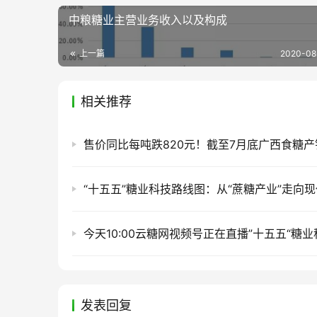
中粮糖业主营业务收入以及构成
上一篇
2020-08-
相关推荐
发表回复