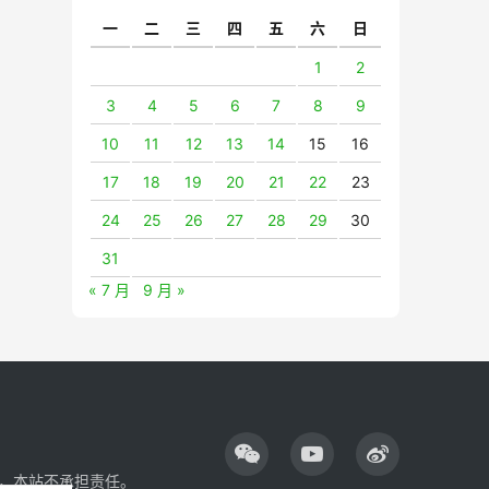
一
二
三
四
五
六
日
1
2
3
4
5
6
7
8
9
10
11
12
13
14
15
16
17
18
19
20
21
22
23
24
25
26
27
28
29
30
31
« 7 月
9 月 »
，本站不承担责任。