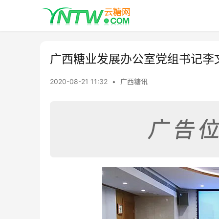
广西糖业发展办公室党组书记李
2020-08-21 11:32
•
广西糖讯