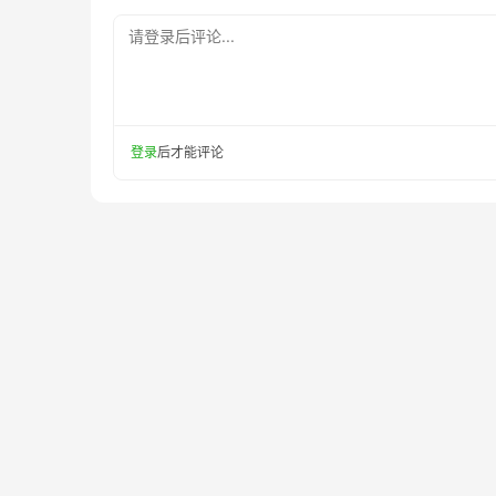
请登录后评论...
登录
后才能评论