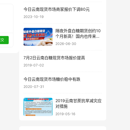
今日云南现货市场商家报价下调80元
2023-10-19
隔夜外盘白糖期货创约10
个月新高！国内也传来利
提交
好……
2026-06-30
7月2日云南白糖现货市场报价提高
2019-07-02
今日云南现货市场糖价稳中有跌
2020-07-31
2019云南甘蔗抗旱减灾应
对措施
2019-05-16