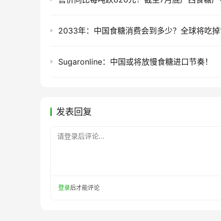
Sugaronline：中国或将放慢食糖进口节奏！
发表回复
请登录后评论...
登录
后才能评论