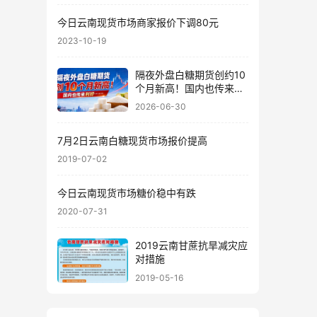
今日云南现货市场商家报价下调80元
2023-10-19
隔夜外盘白糖期货创约10
个月新高！国内也传来利
好……
2026-06-30
7月2日云南白糖现货市场报价提高
2019-07-02
今日云南现货市场糖价稳中有跌
2020-07-31
2019云南甘蔗抗旱减灾应
对措施
2019-05-16