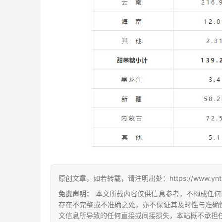
原创文章，如若转载，请注明出处：https://www.yntw.co
免责声明：
本文所载内容仅供信息参考，不构成任何
存在不完整或不准确之处，亦不保证其及时性与准确
文信息所导致的任何直接或间接损失，本站概不承担