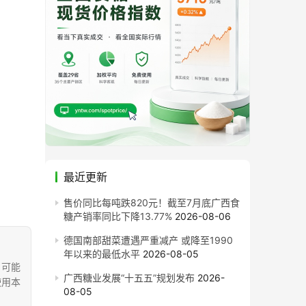
最近更新
售价同比每吨跌820元！截至7月底广西食
糖产销率同比下降13.77%
2026-08-06
德国南部甜菜遭遇严重减产 或降至1990
年以来的最低水平
2026-08-05
，可能
广西糖业发展“十五五”规划发布
2026-
使用本
08-05