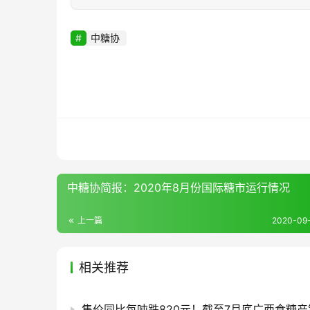
中糖协
中糖协简报：2020年8月份国际糖市运行情况
上一篇
2020-09-
相关推荐