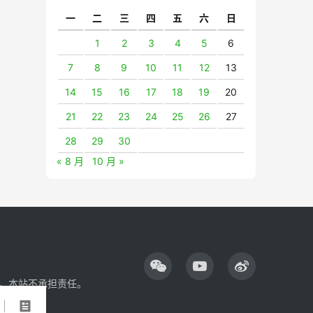
一
二
三
四
五
六
日
1
2
3
4
5
6
7
8
9
10
11
12
13
14
15
16
17
18
19
20
21
22
23
24
25
26
27
28
29
30
« 8 月
10 月 »
，本站不承担责任。