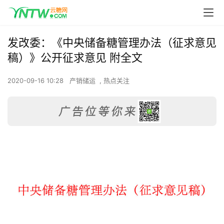
发改委：《中央储备糖管理办法（征求意见
稿）》公开征求意见 附全文
2020-09-16 10:28
产销储运
,
热点关注