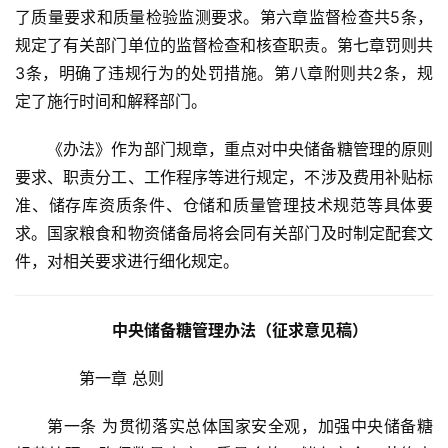
了质量要求和质量检验监测要求。第六章监督检查共5条，
规定了有关部门单位的监督检查和核查职责。第七章罚则共
3条，明确了违规行为的处罚措施。第八章附则共2条，规
定了施行时间和解释部门。
《办法》作为部门规章，重点对中央储备糖管理的原则
要求、职责分工、工作程序等进行规定，不涉及费用补贴标
准、储存库资质条件、仓储和质量管理技术规范等具体要
求。国家粮食和物资储备局将会同有关部门及时制定配套文
件，对相关要求进行细化规定。
中央储备糖管理办法（征求意见稿）
　　第一章 总则
第一条 为贯彻落实总体国家安全观，加强中央储备糖