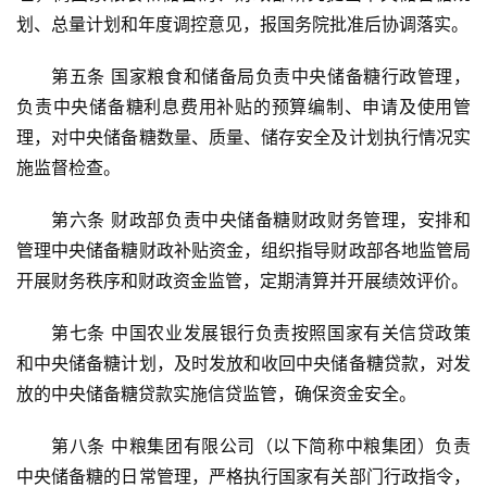
划、总量计划和年度调控意见，报国务院批准后协调落实。
第五条 国家粮食和储备局负责中央储备糖行政管理，
负责中央储备糖利息费用补贴的预算编制、申请及使用管
理，对中央储备糖数量、质量、储存安全及计划执行情况实
施监督检查。
第六条 财政部负责中央储备糖财政财务管理，安排和
管理中央储备糖财政补贴资金，组织指导财政部各地监管局
开展财务秩序和财政资金监管，定期清算并开展绩效评价。
第七条 中国农业发展银行负责按照国家有关信贷政策
和中央储备糖计划，及时发放和收回中央储备糖贷款，对发
放的中央储备糖贷款实施信贷监管，确保资金安全。
第八条 中粮集团有限公司（以下简称中粮集团）负责
中央储备糖的日常管理，严格执行国家有关部门行政指令，