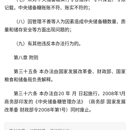
记载，中央储备糖账账不符、账实不符的；
（八）因管理不善等人为因素造成中央储备糖数量、质
量和储存安全等方面出现问题的；
（九）有其他违反本办法行为的。
第八章 附则
第三十五条 本办法由国家发展改革委、财政部、国家
粮食和储备局负责解释。
第三十六条 本办法自20 年 月 日起施行，2008年1月
商务部印发的《中央储备糖管理办法》（商务部 国家发展
改革委 财政部令2008年第1号）同时废止。