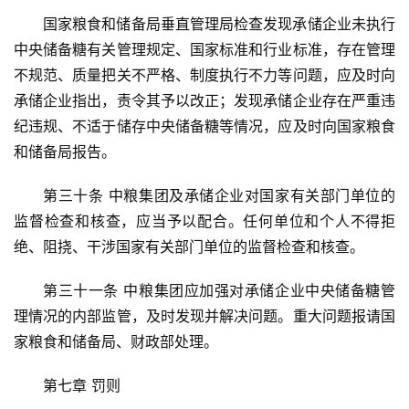
国家粮食和储备局垂直管理局检查发现承储企业未执行
中央储备糖有关管理规定、国家标准和行业标准，存在管理
不规范、质量把关不严格、制度执行不力等问题，应及时向
承储企业指出，责令其予以改正；发现承储企业存在严重违
纪违规、不适于储存中央储备糖等情况，应及时向国家粮食
和储备局报告。
第三十条 中粮集团及承储企业对国家有关部门单位的
监督检查和核查，应当予以配合。任何单位和个人不得拒
绝、阻挠、干涉国家有关部门单位的监督检查和核查。
第三十一条 中粮集团应加强对承储企业中央储备糖管
理情况的内部监管，及时发现并解决问题。重大问题报请国
家粮食和储备局、财政部处理。
第七章 罚则