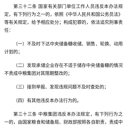
第三十二条 国家有关部门单位工作人员违反本办法规
定，有下列行为之一的，依照《中华人民共和国公务员法》
等有关规定，给予相应处分；构成犯罪的，依法追究刑事责
任：
（一）不及时下达中央储备糖收储、销售、轮换、动用
计划的；
（二）发现承储企业存在不适于储存中央储备糖的情况
不责成中粮集团对其限期整改的；
（三）接到举报、发现违规问题不及时查处的；
（四）有其他违反本办法行为的。
第三十三条 中粮集团违反本办法规定，有下列行为之
一的，由国家粮食和储备局、财政部按照各自职责，责成中