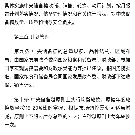
具体实施中央储备糖收储、销售、轮换、动用计划，按月报
告计划落实情况、储备管理情况和有关统计报表，对中央储
备糖数量、质量和储存安全负责。
第三章 计划管理
第九条 中央储备糖的总量规模、品种结构、区域布
局，由国家发展改革委商国家粮食和储备局、财政部，根据
国家宏观调控需要和财政承受能力等提出建议，报国务院批
准。国家粮食和储备局会同国家发展改革委、财政部下达收
储、销售计划。
第十条 中央储备糖原则上实行均衡轮换。原糖年度轮
换数量按15-20%比例掌握，根据市场调控需要可适当增
减，原则上不超过库存总量的30%；白砂糖原则上每年轮换
一次。