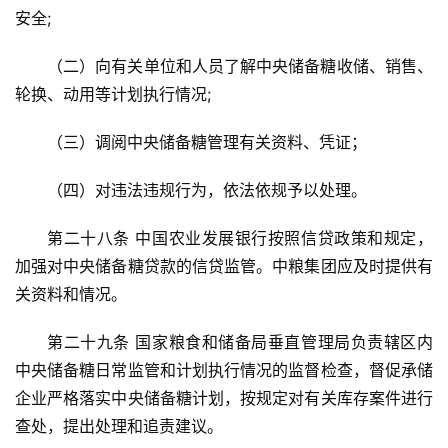
安全;
（二）向有关单位和人员了解中央储备糖收储、销售、
轮换、动用等计划执行情况;
（三）调阅中央储备糖管理有关资料、凭证；
（四）对违法违规行为，依法依规予以处理。
第二十八条 中国农业发展银行按照信贷政策和规定，
加强对中央储备糖贷款的信贷监管。中粮集团应及时提供有
关资料和情况。
第二十九条 国家粮食和储备局垂直管理局负责辖区内
中央储备糖日常监管和计划执行情况的监督检查，督促承储
企业严格落实中央储备糖计划，按规定对有关库存案件进行
查处，提出处理和追责建议。