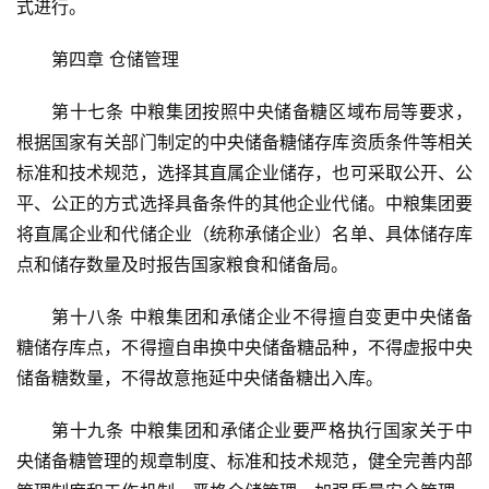
式进行。
第四章 仓储管理
第十七条 中粮集团按照中央储备糖区域布局等要求，
根据国家有关部门制定的中央储备糖储存库资质条件等相关
标准和技术规范，选择其直属企业储存，也可采取公开、公
平、公正的方式选择具备条件的其他企业代储。中粮集团要
将直属企业和代储企业（统称承储企业）名单、具体储存库
点和储存数量及时报告国家粮食和储备局。
第十八条 中粮集团和承储企业不得擅自变更中央储备
糖储存库点，不得擅自串换中央储备糖品种，不得虚报中央
储备糖数量，不得故意拖延中央储备糖出入库。
第十九条 中粮集团和承储企业要严格执行国家关于中
央储备糖管理的规章制度、标准和技术规范，健全完善内部