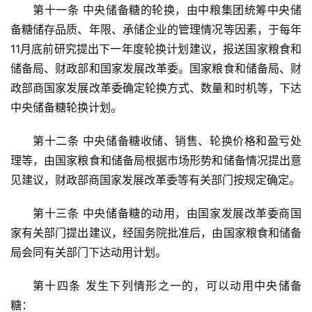
第十一条 中央储备糖的轮换，由中粮集团统筹中央储
备糖储存品质、年限、承储企业的管理情况等因素，于每年
11月底前研究提出下一年度轮换计划建议，报送国家粮食和
储备局、财政部和国家发展改革委。国家粮食和储备局、财
政部商国家发展改革委确定轮换方式、数量和时机等，下达
中央储备糖轮换计划。
第十二条 中央储备糖收储、销售、轮换价格和盈亏处
理等，由国家粮食和储备局根据市场形势和储备情况提出意
见建议，财政部商国家发展改革委等有关部门按规定确定。
第十三条 中央储备糖的动用，由国家发展改革委商国
家有关部门提出建议，经国务院批准后，由国家粮食和储备
局会同有关部门下达动用计划。
第十四条 发生下列情形之一的，可以动用中央储备
糖：