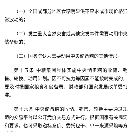
（一）全国或部分地区食糖明显供不应求或市场价格异
常波动的；
（二）发生重大自然灾害或其他突发事件需要动用中央
储备糖的；
（三）国务院认为需要动用中央储备糖的其他情形。
第十五条 中粮集团具体实施中央储备糖的收储、销
售、轮换、动用计划。因不可抗力等因素不能按时完成的，
要及时报国家粮食和储备局、财政部和国家发展改革委批
准。
第十六条 中央储备糖的收储、销售、轮换主要通过规
范的交易平台以公开竞价交易方式进行。根据国家有关规定
和要求，也可采取邀标竞价、委托包干、单一来源采购等方