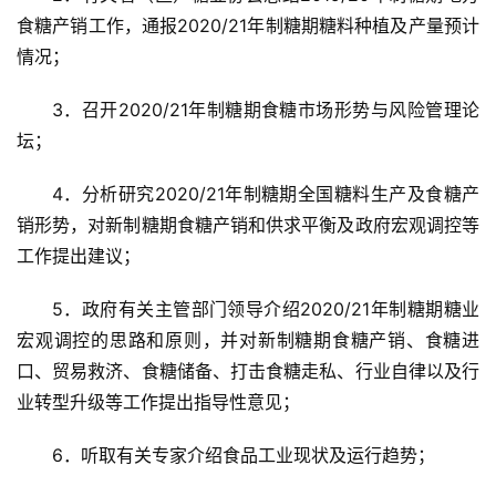
食糖产销工作，通报2020/21年制糖期糖料种植及产量预计
情况；
3．召开2020/21年制糖期食糖市场形势与风险管理论
坛；
4．分析研究2020/21年制糖期全国糖料生产及食糖产
销形势，对新制糖期食糖产销和供求平衡及政府宏观调控等
工作提出建议；
5．政府有关主管部门领导介绍2020/21年制糖期糖业
宏观调控的思路和原则，并对新制糖期食糖产销、食糖进
口、贸易救济、食糖储备、打击食糖走私、行业自律以及行
业转型升级等工作提出指导性意见；
6．听取有关专家介绍食品工业现状及运行趋势；