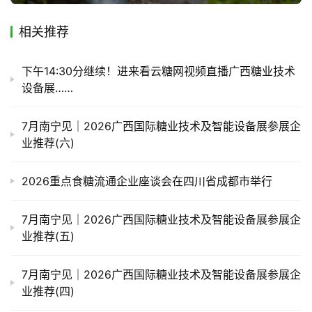
相关推荐
下午14:30分继续！进来看云糖网视频直播广西糖业技术
设备展……
7月南宁见｜2026广西国际糖业技术及智能设备展参展企
业推荐(六)
2026重点食糖流通企业座谈会在四川省成都市举行
7月南宁见｜2026广西国际糖业技术及智能设备展参展企
业推荐(五)
7月南宁见｜2026广西国际糖业技术及智能设备展参展企
业推荐(四)