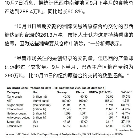
10月7日消息，据统计巴西中南部地区9月下半月的食糖总
产达到288.4万吨，同比增长60.8％。
“10月11日到期交割的洲际交易所原糖合约交付的巴西
糖达到创纪录的261.3万吨，市场人士认为这是持续看涨的
信号，因为这些糖需要从仓库中清除，”一分析师表示。
“尽管市场关注的是创纪录的交割量，但巴西的产量却
远远超过了交货量。9月下半月，巴西主产区糖产量约为
290万吨，比10月11日的纽约原糖合约交货的数量还高。”
首
页