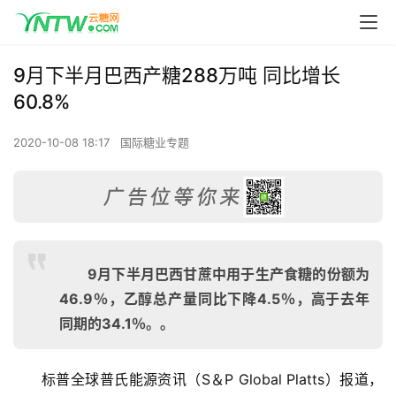
9月下半月巴西产糖288万吨 同比增长
60.8%
2020-10-08 18:17
国际糖业专题
9月下半月巴西甘蔗中用于生产食糖的份额为
46.9％，乙醇总产量同比下降4.5％，高于去年
同期的34.1％。。
标普全球普氏能源资讯（S＆P Global Platts）报道，