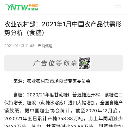
农业农村部：2021年1月中国农产品供需形
势分析（食糖）
2021-01-13 11:43
产销储运
来源：农业农村部市场预警专家委员会
食糖：2020/21年度甘蔗糖厂普遍推迟开榨，食糖进口
保持增长、糖浆（蔗糖水溶液）进口大幅增加，全国食糖产
销放缓。据中国糖业协会统计，截至2020年12月底，
2020/21年度已累计产糖353.38万吨，比上年同期减少
26.32万吨，其中，甘蔗糖减少32.86万吨，甜菜糖增加