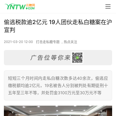
偷逃税款逾2亿元 19人团伙走私白糖案在沪
宣判
2021-03-20 12:00
打击走私糖专题
,
热点关注
短短三个月时间内走私白糖次数多达40余次，偷逃应
缴税额均逾2亿元，19名被告人分别被判处有期徒刑十
五年至三年不等，并处罚金3100万元至30万元不等