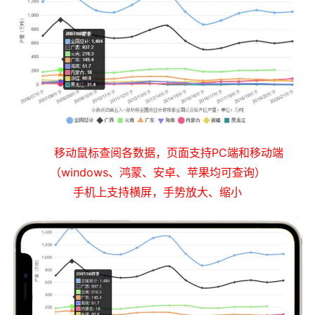
移动鼠标查阅各数据，页面支持PC端和移动端
（windows、鸿蒙、安卓、苹果均可查询）
手机上支持横屏，手势放大、缩小