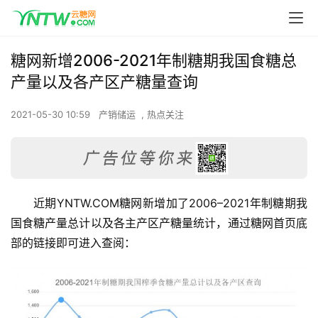
糖网新增2006-2021年制糖期我国食糖总
产量以及各产区产糖量查询
2021-05-30 10:59
产销储运
,
热点关注
近期YNTW.COM糖网新增加了2006–2021年制糖期我
国食糖产量总计以及各主产区产糖量统计，通过糖网首页底
部的链接即可进入查阅：