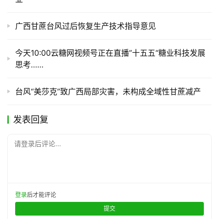
广西甘蔗台风过后恢复生产技术指导意见
今天10:00云糖网视频号正在直播”十五五“糖业科技发展
思考……
台风“美莎克”致广西局部灾害，未构成全域性甘蔗减产
发表回复
请登录后评论...
登录
后才能评论
提交