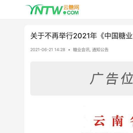
关于不再举行2021年《中国糖
2021-06-21 14:28
•
糖业会讯
,
通知公告