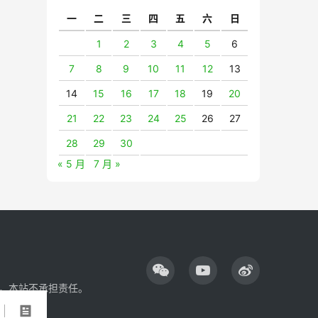
一
二
三
四
五
六
日
1
2
3
4
5
6
7
8
9
10
11
12
13
14
15
16
17
18
19
20
21
22
23
24
25
26
27
28
29
30
« 5 月
7 月 »
，本站不承担责任。