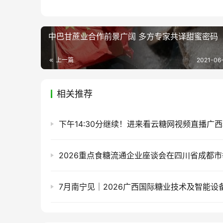
中巴甘蔗业合作前景广阔 多方专家共译甜蜜密码
上一篇
2021-06-
相关推荐
2026重点食糖流通企业座谈会在四川省成都市