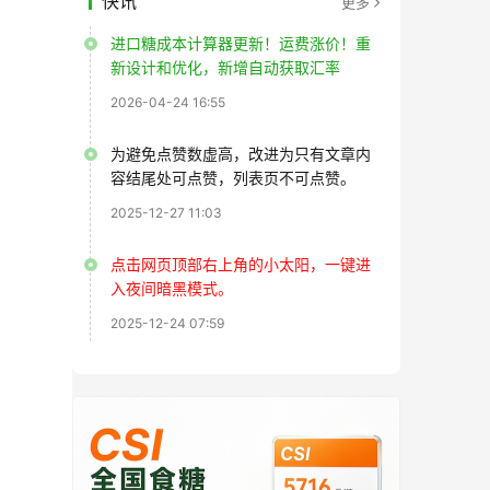
快讯
更多
进口糖成本计算器更新！运费涨价！重
新设计和优化，新增自动获取汇率
2026-04-24 16:55
为避免点赞数虚高，改进为只有文章内
容结尾处可点赞，列表页不可点赞。
2025-12-27 11:03
点击网页顶部右上角的小太阳，一键进
入夜间暗黑模式。
2025-12-24 07:59