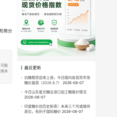
形势分
，可能
最近更新
使用本
白糖期货迎来上涨，今日国内各现货市场
糖价报高（2026.8.7）
2026-08-07
今日山东星光糖业进口加工糖报价情况
2026-08-07
印度糖价创历史新高！未来三个月或维持
高位，有利于国际糖价
2026-08-07