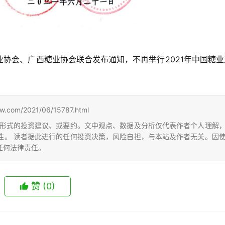
协会、广西糖业协会联合发布通知，不再举行2021年中国糖业
m/2021/06/15787.html
形式的投资建议、或要约。文中观点、数据及分析仅代表作者个人理解
性。 读者据此进行的任何投资决策，风险自担，与本站及作者无关。因
任何法律责任。
赞
(0)