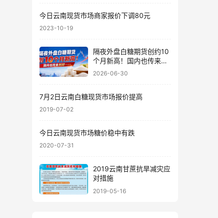
今日云南现货市场商家报价下调80元
2023-10-19
隔夜外盘白糖期货创约10
个月新高！国内也传来利
好……
2026-06-30
7月2日云南白糖现货市场报价提高
2019-07-02
今日云南现货市场糖价稳中有跌
2020-07-31
2019云南甘蔗抗旱减灾应
对措施
2019-05-16