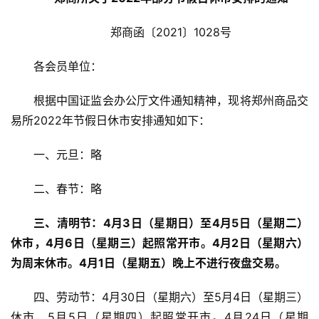
郑商函〔2021〕1028号
各会员单位：
根据中国证监会办公厅文件通知精神，现将郑州商品交
易所2022年节假日休市安排通知如下：
一、元旦：略
二、春节：略
三、清明节：4月3日（星期日）至4月5日（星期二）
休市，4月6日（星期三）起照常开市。4月2日（星期六）
为周末休市。4月1日（星期五）晚上不进行夜盘交易。
四、劳动节：4月30日（星期六）至5月4日（星期三）
休市，5月5日（星期四）起照常开市。4月24日（星期