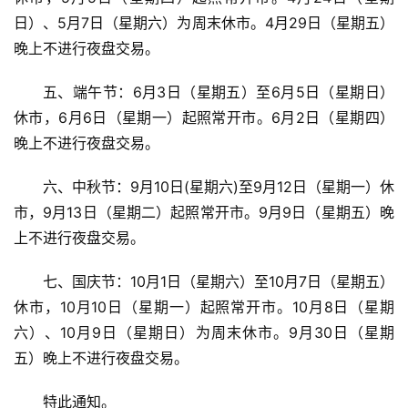
日）、5月7日（星期六）为周末休市。4月29日（星期五）
晚上不进行夜盘交易。
五、端午节：6月3日（星期五）至6月5日（星期日）
休市，6月6日（星期一）起照常开市。6月2日（星期四）
晚上不进行夜盘交易。
六、中秋节：9月10日(星期六)至9月12日（星期一）休
市，9月13日（星期二）起照常开市。9月9日（星期五）晚
上不进行夜盘交易。
七、国庆节：10月1日（星期六）至10月7日（星期五）
休市，10月10日（星期一）起照常开市。10月8日（星期
六）、10月9日（星期日）为周末休市。9月30日（星期
五）晚上不进行夜盘交易。
特此通知。