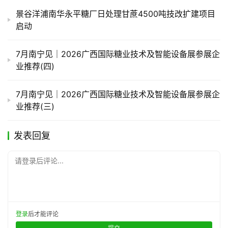
景谷洋浦南华永平糖厂日处理甘蔗4500吨技改扩建项目
启动
7月南宁见｜2026广西国际糖业技术及智能设备展参展企
业推荐(四)
7月南宁见｜2026广西国际糖业技术及智能设备展参展企
业推荐(三)
发表回复
请登录后评论...
登录
后才能评论