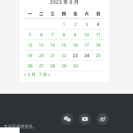
2023 年 6 月
一
二
三
四
五
六
日
1
2
3
4
5
6
7
8
9
10
11
12
13
14
15
16
17
18
19
20
21
22
23
24
25
26
27
28
29
30
« 5 月
7 月 »
，本站不承担责任。