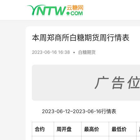
本周郑商所白糖期货周行情表
2023-06-16 16:38
•
白糖期货
2023-06-12–2023-06-16行情表
合约
周开盘
最高价
最低价