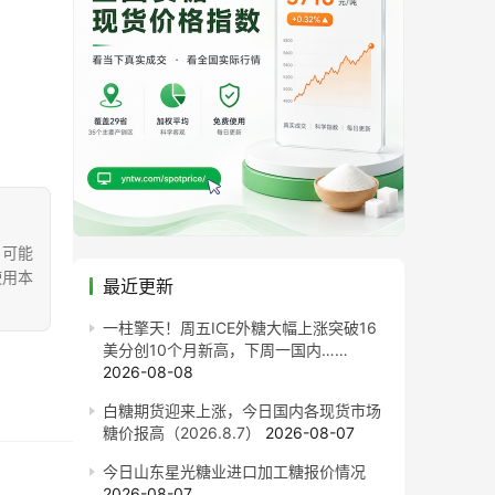
，可能
使用本
最近更新
一柱擎天！周五ICE外糖大幅上涨突破16
美分创10个月新高，下周一国内……
2026-08-08
白糖期货迎来上涨，今日国内各现货市场
糖价报高（2026.8.7）
2026-08-07
今日山东星光糖业进口加工糖报价情况
2026-08-07