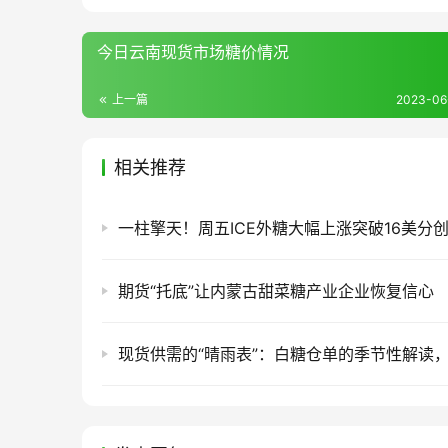
今日云南现货市场糖价情况
上一篇
2023-06-
相关推荐
期货“托底”让内蒙古甜菜糖产业企业恢复信心