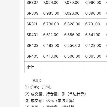
SR307
7,054.00
7,070.00
6,960.00
SR309
6,985.00
7,026.00
6,898.00
SR311
6,790.00
6,828.00
6,701.00
SR401
6,612.00
6,685.00
6,541.00
SR403
6,483.00
6,556.00
6,423.00
SR405
6,418.00
6,500.00
6,365.00
小计
说明：
(1) 价格：元/吨
(2) 成交量、持仓量：手（单边计算）
(3) 成交额：亿元（单边计算）