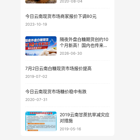
2020-08-04
今日云南现货市场商家报价下调80元
2023-10-19
隔夜外盘白糖期货创约10
个月新高！国内也传来利
好……
2026-06-30
7月2日云南白糖现货市场报价提高
2019-07-02
今日云南现货市场糖价稳中有跌
2020-07-31
2019云南甘蔗抗旱减灾应
对措施
2019-05-16