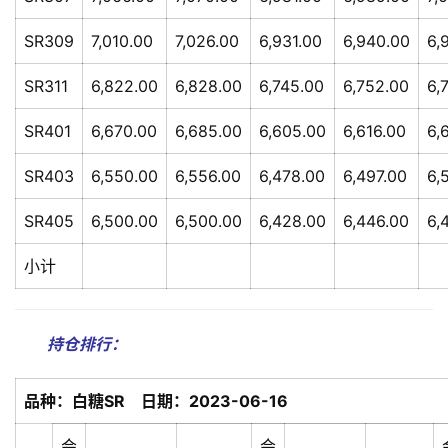
SR309
7,010.00
7,026.00
6,931.00
6,940.00
6,
SR311
6,822.00
6,828.00
6,745.00
6,752.00
6,
SR401
6,670.00
6,685.00
6,605.00
6,616.00
6,
SR403
6,550.00
6,556.00
6,478.00
6,497.00
6,
SR405
6,500.00
6,500.00
6,428.00
6,446.00
6,
小计
持仓排行：
品种：白糖SR 日期：2023-06-16
会
会