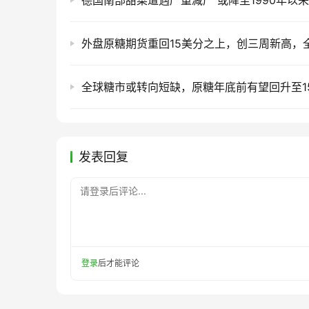
全球糖市或转向短缺，原糖年底前有望回升至1
发表回复
请登录后评论...
登录
后才能评论