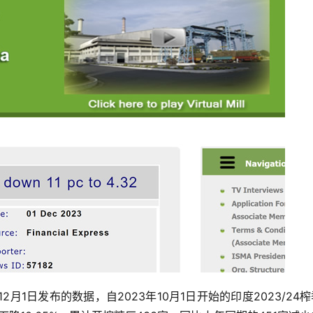
12月1日发布的数据，自2023年10月1日开始的印度2023/24