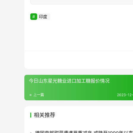
印度
今日山东星光糖业进口加工糖报价情况
上一篇
2023-12-
相关推荐