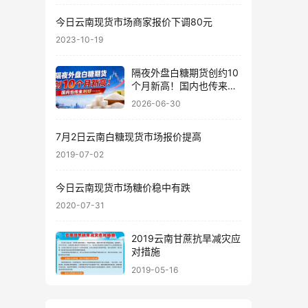
今日云南现货市场商家报价下调80元
2023-10-19
隔夜外盘白糖期货创约10
个月新高！国内也传来利
好……
2026-06-30
7月2日云南白糖现货市场报价提高
2019-07-02
今日云南现货市场糖价稳中有跌
2020-07-31
2019云南甘蔗抗旱减灾应
对措施
2019-05-16