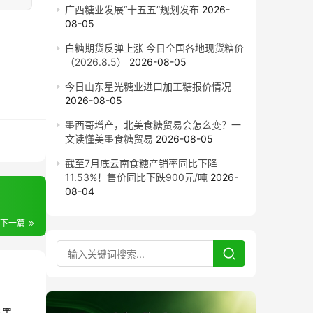
广西糖业发展“十五五”规划发布
2026-
08-05
白糖期货反弹上涨 今日全国各地现货糖价
（2026.8.5）
2026-08-05
今日山东星光糖业进口加工糖报价情况
2026-08-05
墨西哥增产，北美食糖贸易会怎么变？一
文读懂美墨食糖贸易
2026-08-05
截至7月底云南食糖产销率同比下降
11.53%！售价同比下跌900元/吨
2026-
08-04
下一篇