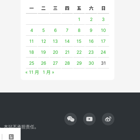
一
二
三
四
五
六
日
1
2
3
4
5
6
7
8
9
10
11
12
13
14
15
16
17
18
19
20
21
22
23
24
25
26
27
28
29
30
31
« 11 月
1 月 »
，本站不承担责任。