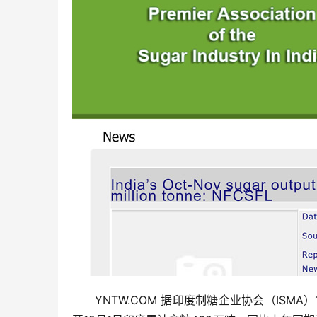
YNTW.COM 据印度制糖企业协会（ISMA）