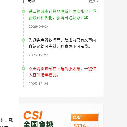
快讯
更多
进口糖成本计算器更新！运费涨价！重
新设计和优化，新增自动获取汇率
2026-04-24
为避免点赞数虚高，改进为只有文章内
容结尾处可点赞，列表页不可点赞。
2025-12-27
点击网页顶部右上角的小太阳，一键进
入夜间暗黑模式。
2025-12-24
榨季，截