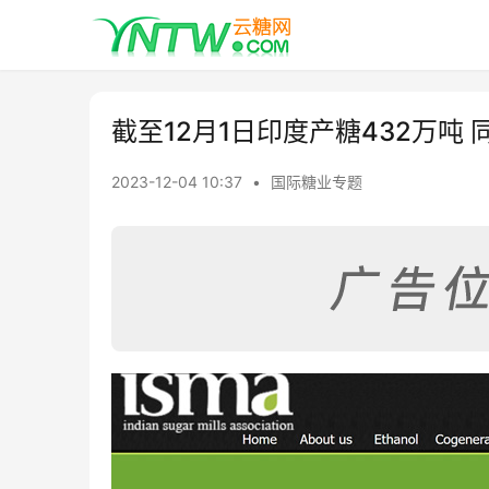
截至12月1日印度产糖432万吨 
2023-12-04 10:37
•
国际糖业专题