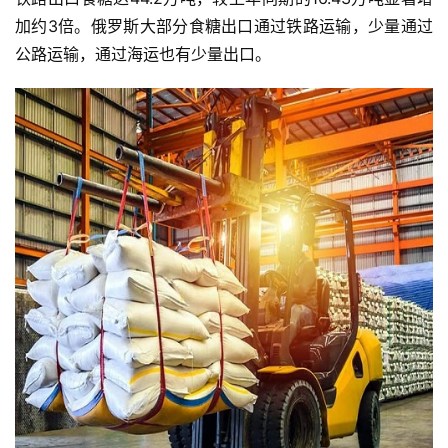
加约3倍。俄罗斯大部分食糖出口通过铁路运输，少量通过
公路运输，通过海运也有少量出口。