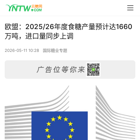
欧盟：2025/26年度食糖产量预计达1660
万吨，进口量同步上调
2026-05-11 10:28
国际糖业专题