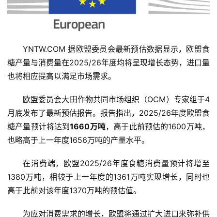
YNTW.COM 据欧盟委员会最新预估数据显示，欧盟食
糖产量与消费量在2025/26年度均将呈现增长态势，进口量
也将相应提高以满足市场需求。
欧盟委员会大田作物共同市场组织（OCM）专家组于4
月底发布了最新预估报告。报告指出，2025/26年度欧盟食
糖产量预计将达到
1660万吨
，高于此前预估的1600万吨，
也略高于上一年度1656万吨的产量水平。
在消费端，欧盟2025/26年度食糖消费量预计将增至
1380万吨，相较于上一年度的1361万吨实现增长，同时也
高于此前对该年度1370万吨的预估值。
为应对消费需求的增长，欧盟将通过扩大进口来弥补供