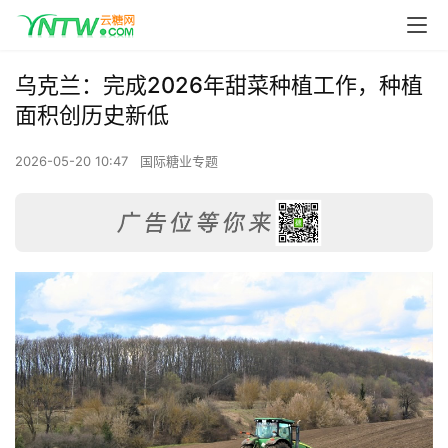
乌克兰：完成2026年甜菜种植工作，种植
面积创历史新低
2026-05-20 10:47
国际糖业专题