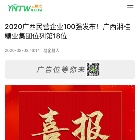
2020广西民营企业100强发布！广西湘桂
糖业集团位列第18位
2020-08-03 16:14
糖企糖人