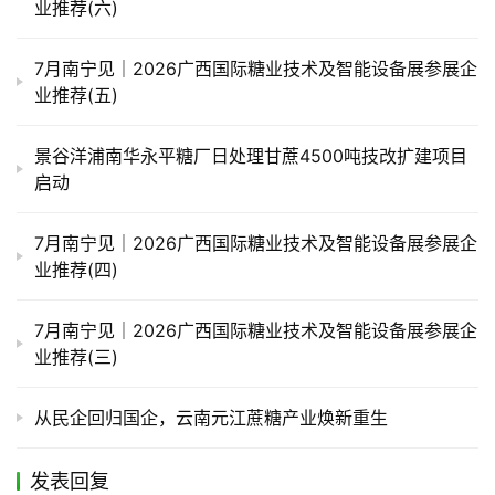
业推荐(六)
7月南宁见｜2026广西国际糖业技术及智能设备展参展企
业推荐(五)
景谷洋浦南华永平糖厂日处理甘蔗4500吨技改扩建项目
启动
7月南宁见｜2026广西国际糖业技术及智能设备展参展企
业推荐(四)
7月南宁见｜2026广西国际糖业技术及智能设备展参展企
业推荐(三)
从民企回归国企，云南元江蔗糖产业焕新重生
发表回复