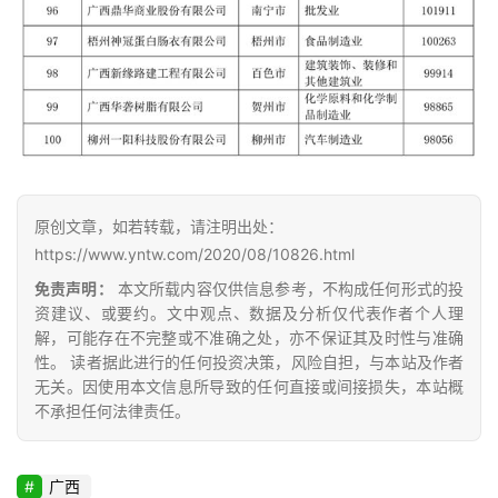
原创文章，如若转载，请注明出处：
https://www.yntw.com/2020/08/10826.html
免责声明：
本文所载内容仅供信息参考，不构成任何形式的投
资建议、或要约。文中观点、数据及分析仅代表作者个人理
解，可能存在不完整或不准确之处，亦不保证其及时性与准确
性。 读者据此进行的任何投资决策，风险自担，与本站及作者
无关。因使用本文信息所导致的任何直接或间接损失，本站概
不承担任何法律责任。
广西