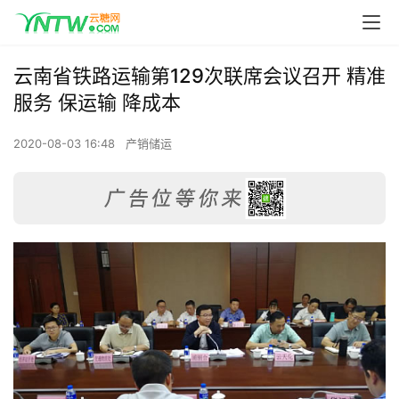
云南省铁路运输第129次联席会议召开 精准
服务 保运输 降成本
2020-08-03 16:48
产销储运