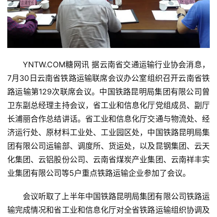
YNTW.COM糖网讯 据云南省交通运输行业协会消息，
7月30日云南省铁路运输联席会议办公室组织召开云南省铁
路运输第129次联席会议。中国铁路昆明局集团有限公司曾
卫东副总经理主持会议，省工业和信息化厅党组成员、副厅
长浦丽合作总结讲话。省工业和信息化厅交通与物流处、经
济运行处、原材料工业处、工业园区处，中国铁路昆明局集
团有限公司运输部、调度所、货运处，以及昆钢集团、云天
化集团、云铝股份公司、云南省煤炭产业集团、云南祥丰实
业集团有限公司等5户重点铁路运输企业参加了会议。
会议听取了上半年中国铁路昆明局集团有限公司铁路运
输完成情况和省工业和信息化厅对全省铁路运输组织协调及