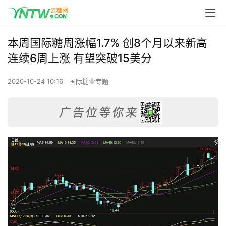
本周国际糖周涨幅1.7% 创8个月以来新高
连续6周上涨 有望突破15美分
2020-10-24 10:16
国际糖业专题