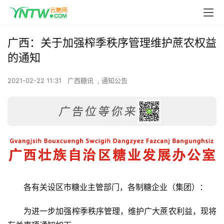
广西：关于加强榨季秩序管理维护蔗农权益
的通知
2021-02-22 11:31
广西糖讯
,
通知公告
各有关设区市糖业主管部门，各制糖企业（集团）：
为进一步加强榨季秩序管理，维护广大蔗农利益，现将