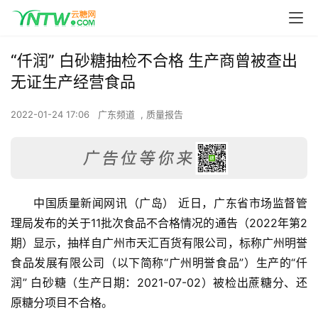
“仟润” 白砂糖抽检不合格 生产商曾被查出
无证生产经营食品
2022-01-24 17:06
广东频道
,
质量报告
中国质量新闻网讯（广岛） 近日，广东省市场监督管
理局发布的关于11批次食品不合格情况的通告（2022年第2
期）显示，抽样自广州市天汇百货有限公司，标称广州明誉
食品发展有限公司（以下简称“广州明誉食品”）生产的“仟
润” 白砂糖（生产日期：2021-07-02）被检出蔗糖分、还
原糖分项目不合格。