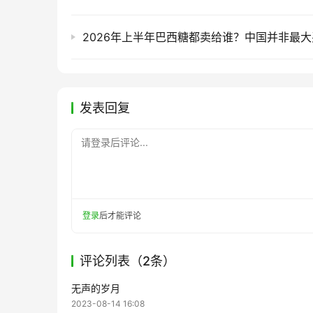
发表回复
请登录后评论...
登录
后才能评论
评论列表（2条）
无声的岁月
2023-08-14 16:08