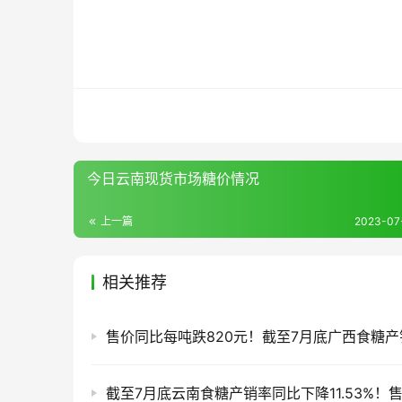
今日云南现货市场糖价情况
上一篇
2023-07-
相关推荐