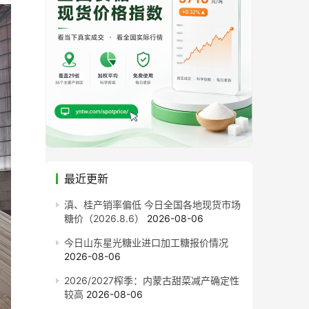
最近更新
滇、桂产销率偏低 今日全国各地现货市场
糖价（2026.8.6）
2026-08-06
今日山东星光糖业进口加工糖报价情况
2026-08-06
2026/2027榨季：内蒙古甜菜减产确定性
较高
2026-08-06