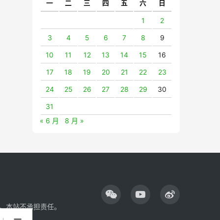
一
二
三
四
五
六
日
1
2
3
4
5
6
7
8
9
10
11
12
13
14
15
16
17
18
19
20
21
22
23
24
25
26
27
28
29
30
31
« 6 月
8 月 »
，本站不承担责任。