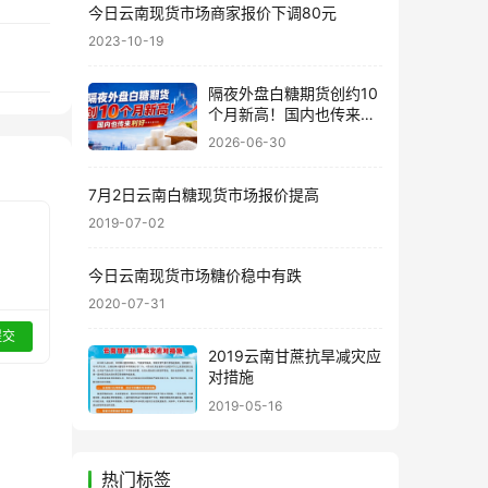
今日云南现货市场商家报价下调80元
2023-10-19
隔夜外盘白糖期货创约10
个月新高！国内也传来利
好……
2026-06-30
7月2日云南白糖现货市场报价提高
2019-07-02
今日云南现货市场糖价稳中有跌
2020-07-31
提交
2019云南甘蔗抗旱减灾应
对措施
2019-05-16
热门标签