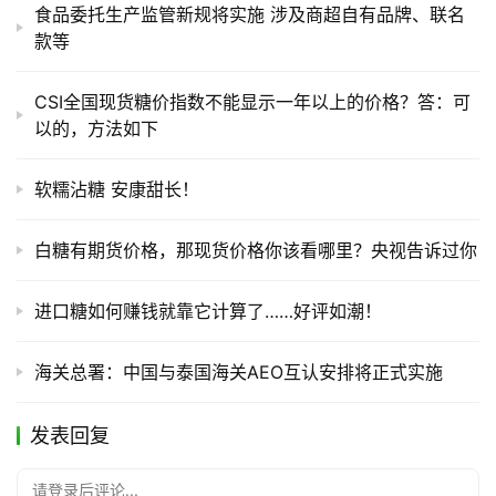
食品委托生产监管新规将实施 涉及商超自有品牌、联名
款等
CSI全国现货糖价指数不能显示一年以上的价格？答：可
以的，方法如下
软糯沾糖 安康甜长！
白糖有期货价格，那现货价格你该看哪里？央视告诉过你
进口糖如何赚钱就靠它计算了……好评如潮！
海关总署：中国与泰国海关AEO互认安排将正式实施
发表回复
请登录后评论...