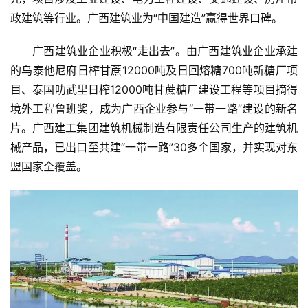
政建筑等行业。广西建筑业为“中国建造”赢得世界口碑。
广西建筑业企业积极“走出去”。由广西建筑业企业承建
的乌泰他尼府日榨甘蔗12000吨及日回熔糖700吨新糖厂项
目、泰国叻武里日榨12000吨甘蔗糖厂建设工程等项目摘得
境外工程鲁班奖，成为广西企业参与“一带一路”建设的新名
片。广西建工集团建筑机械制造有限责任公司生产的建筑机
械产品，已出口至共建“一带一路”30多个国家，并实现对东
盟国家全覆盖。