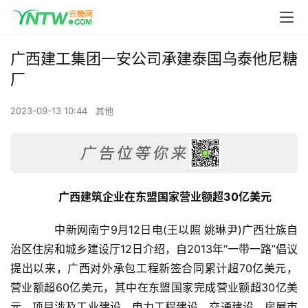
广西建工集团一安公司承建泰国乌泰他尼糖
厂
2023-09-13 10:44
其他
广西建筑企业在东盟国家营业额超30亿美元
　　中新网南宁9月12日电(王以照 姚琳尹)广西壮族自
治区住房和城乡建设厅12日介绍，自2013年“一带一路”倡议
提出以来，广西对外承包工程新签合同累计超70亿美元，
营业额超60亿美元，其中在东盟国家完成营业额超30亿美
元，项目涉及工业建设、电力工程建设、交通建设、房屋市